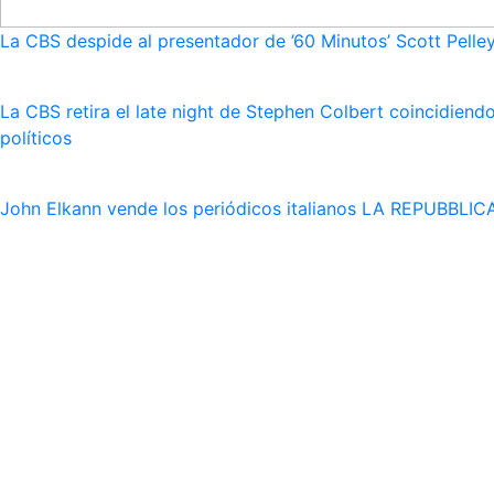
La CBS despide al presentador de ’60 Minutos’ Scott Pelley
La CBS retira el late night de Stephen Colbert coincidie
políticos
John Elkann vende los periódicos italianos LA REPUBBLICA 