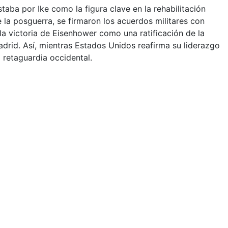
taba por Ike como la figura clave en la rehabilitación
 la posguerra, se firmaron los acuerdos militares con
la victoria de Eisenhower como una ratificación de la
drid. Así, mientras Estados Unidos reafirma su liderazgo
 retaguardia occidental.