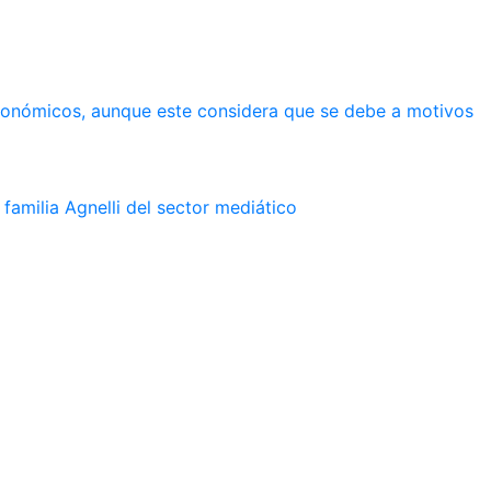
económicos, aunque este considera que se debe a motivos
familia Agnelli del sector mediático