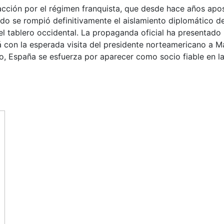
facción por el régimen franquista, que desde hace años apos
do se rompió definitivamente el aislamiento diplomático de
l tablero occidental. La propaganda oficial ha presentado 
 con la esperada visita del presidente norteamericano a Ma
o, España se esfuerza por aparecer como socio fiable en la