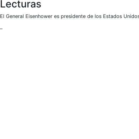
Lecturas
El General Eisenhower es presidente de los Estados Unido
–