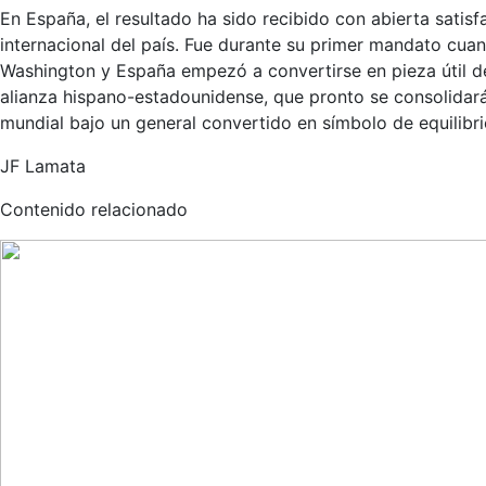
En España, el resultado ha sido recibido con abierta satis
internacional del país. Fue durante su primer mandato cuan
Washington y España empezó a convertirse en pieza útil de
alianza hispano-estadounidense, que pronto se consolidará
mundial bajo un general convertido en símbolo de equilibri
JF Lamata
Contenido relacionado