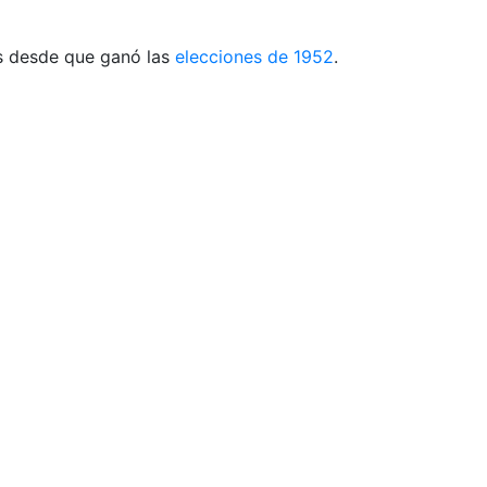
s desde que ganó las
elecciones de 1952
.