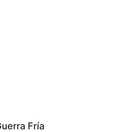
uerra Fría