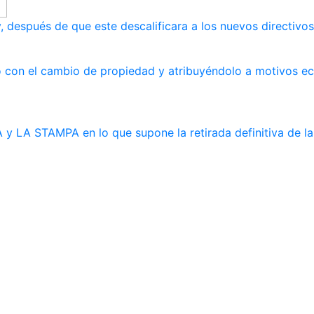
, después de que este descalificara a los nuevos directivos
ndo con el cambio de propiedad y atribuyéndolo a motivos 
y LA STAMPA en lo que supone la retirada definitiva de la 