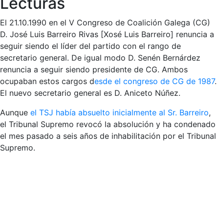
Lecturas
El 21.10.1990 en el V Congreso de Coalición Galega (CG)
D. José Luis Barreiro Rivas [Xosé Luis Barreiro] renuncia a
seguir siendo el líder del partido con el rango de
secretario general. De igual modo D. Senén Bernárdez
renuncia a seguir siendo presidente de CG. Ambos
ocupaban estos cargos d
esde el congreso de CG de 1987
.
El nuevo secretario general es D. Aniceto Núñez.
Aunque
el TSJ había absuelto inicialmente al Sr. Barreiro
,
el Tribunal Supremo revocó la absolución y ha condenado
el mes pasado a seis años de inhabilitación por el Tribunal
Supremo.