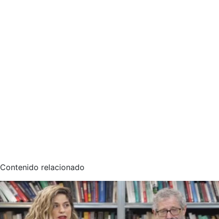
Contenido relacionado