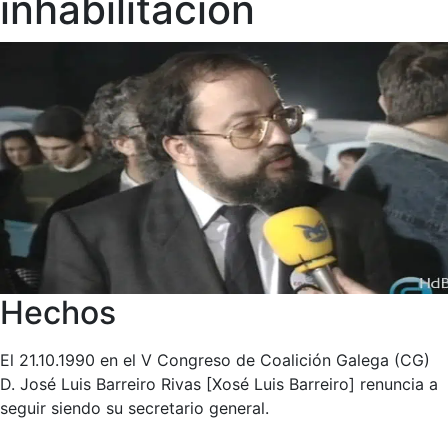
inhabilitación
Hechos
El 21.10.1990 en el V Congreso de Coalición Galega (CG)
D. José Luis Barreiro Rivas [Xosé Luis Barreiro] renuncia a
seguir siendo su secretario general.