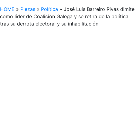
HOME
»
Piezas
»
Política
»
José Luis Barreiro Rivas dimite
como líder de Coalición Galega y se retira de la política
tras su derrota electoral y su inhabilitación