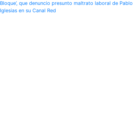
Bloque’, que denuncio presunto maltrato laboral de Pablo
Iglesias en su Canal Red