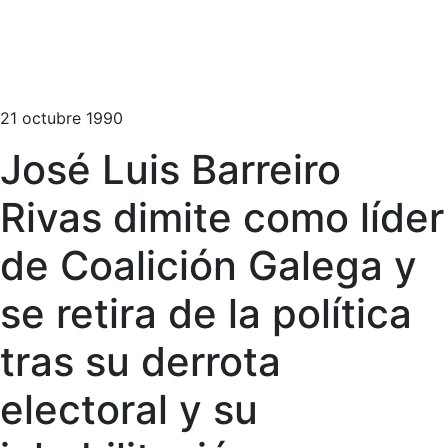
21 octubre 1990
José Luis Barreiro
Rivas dimite como líder
de Coalición Galega y
se retira de la política
tras su derrota
electoral y su