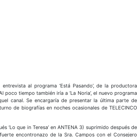
trevista al programa ‘Está Pasando’, de la productora
Al poco tiempo también iría a ‘La Noria’, el nuevo programa
uel canal. Se encargaría de presentar la última parte de
turno de biografías en noches ocasionales de TELECINCO
és ‘Lo que in Teresa’ en ANTENA 3) suprimido después de
 fuerte encontronazo de la Sra. Campos con el Consejero