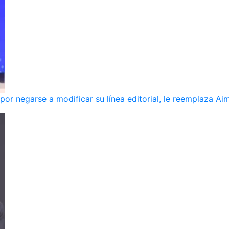
r negarse a modificar su línea editorial, le reemplaza Ai