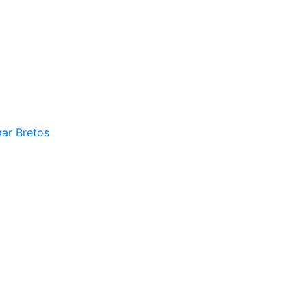
mar Bretos