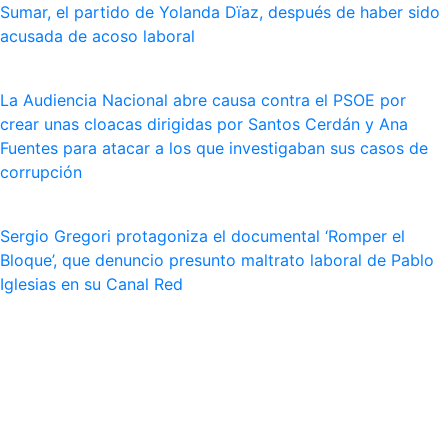
Sumar, el partido de Yolanda Dïaz, después de haber sido
acusada de acoso laboral
La Audiencia Nacional abre causa contra el PSOE por
crear unas cloacas dirigidas por Santos Cerdán y Ana
Fuentes para atacar a los que investigaban sus casos de
corrupción
Sergio Gregori protagoniza el documental ‘Romper el
Bloque’, que denuncio presunto maltrato laboral de Pablo
Iglesias en su Canal Red