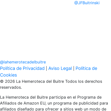
@
JFBuitrinski
@
lahemerotecadelbuitre
Política de Privacidad
Aviso Legal
Política de
|
|
Cookies
© 2026 La Hemeroteca del Buitre Todos los derechos
reservados.
La Hemeroteca del Buitre participa en el Programa de
Afiliados de Amazon EU, un programa de publicidad para
afiliados diseñado para ofrecer a sitios web un modo de