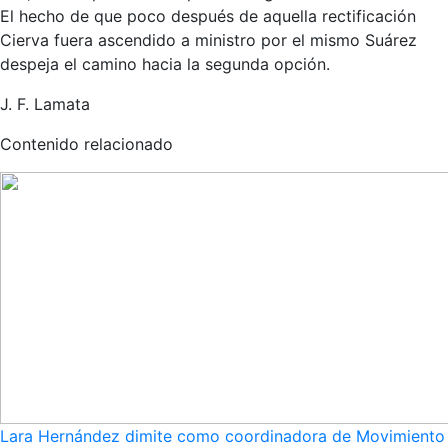
El hecho de que poco después de aquella rectificación
Cierva fuera ascendido a ministro por el mismo Suárez
despeja el camino hacia la segunda opción.
J. F. Lamata
Contenido relacionado
Lara Hernández dimite como coordinadora de Movimiento