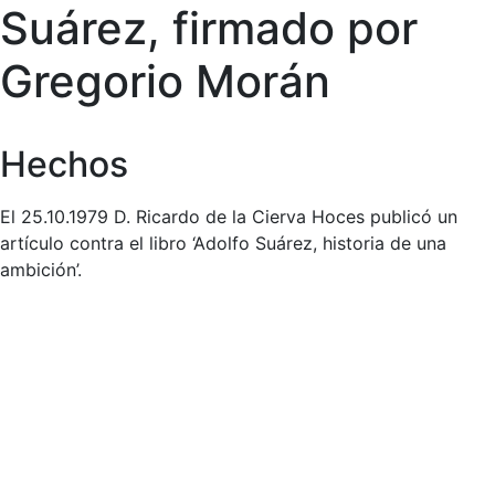
Suárez, firmado por
Gregorio Morán
Hechos
El 25.10.1979 D. Ricardo de la Cierva Hoces publicó un
artículo contra el libro ‘Adolfo Suárez, historia de una
ambición’.