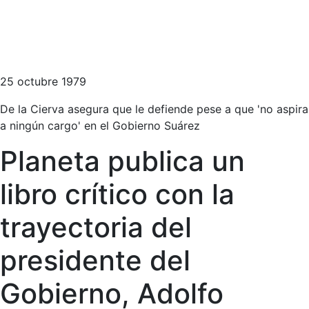
25 octubre 1979
De la Cierva asegura que le defiende pese a que 'no aspira
a ningún cargo' en el Gobierno Suárez
Planeta publica un
libro crítico con la
trayectoria del
presidente del
Gobierno, Adolfo