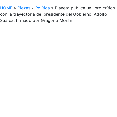
HOME
»
Piezas
»
Política
»
Planeta publica un libro crítico
con la trayectoria del presidente del Gobierno, Adolfo
Suárez, firmado por Gregorio Morán