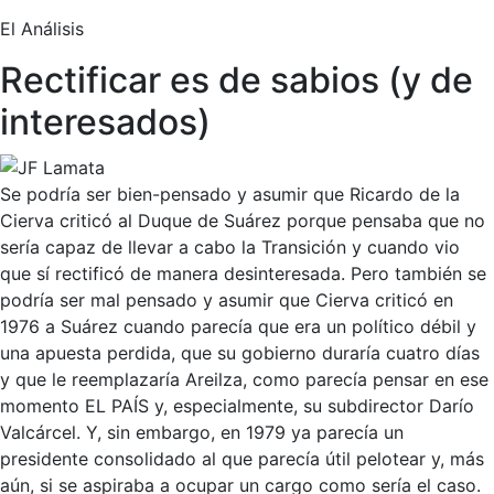
El Análisis
Rectificar es de sabios (y de
interesados)
Se podría ser bien-pensado y asumir que Ricardo de la
Cierva criticó al Duque de Suárez porque pensaba que no
sería capaz de llevar a cabo la Transición y cuando vio
que sí rectificó de manera desinteresada. Pero también se
podría ser mal pensado y asumir que Cierva criticó en
1976 a Suárez cuando parecía que era un político débil y
una apuesta perdida, que su gobierno duraría cuatro días
y que le reemplazaría Areilza, como parecía pensar en ese
momento EL PAÍS y, especialmente, su subdirector Darío
Valcárcel. Y, sin embargo, en 1979 ya parecía un
presidente consolidado al que parecía útil pelotear y, más
aún, si se aspiraba a ocupar un cargo como sería el caso.