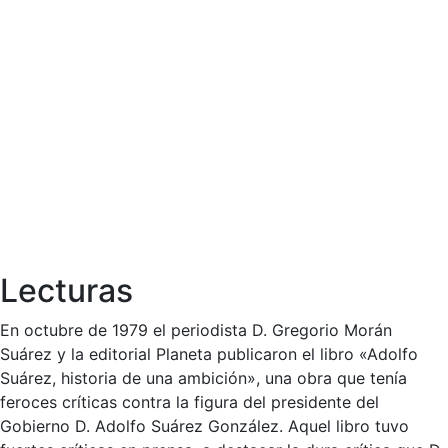
Lecturas
En octubre de 1979 el periodista D. Gregorio Morán
Suárez y la editorial Planeta publicaron el libro «Adolfo
Suárez, historia de una ambición», una obra que tenía
feroces críticas contra la figura del presidente del
Gobierno D. Adolfo Suárez González. Aquel libro tuvo