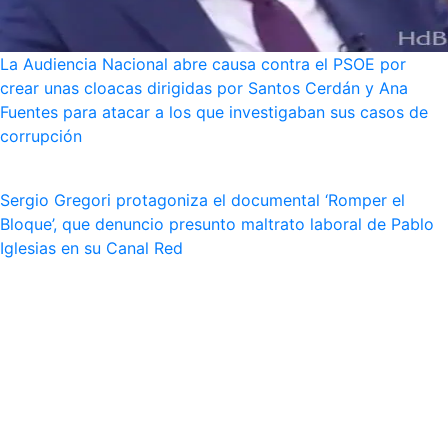
La Audiencia Nacional abre causa contra el PSOE por
crear unas cloacas dirigidas por Santos Cerdán y Ana
Fuentes para atacar a los que investigaban sus casos de
corrupción
Sergio Gregori protagoniza el documental ‘Romper el
Bloque’, que denuncio presunto maltrato laboral de Pablo
Iglesias en su Canal Red