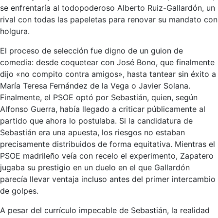
se enfrentaría al todopoderoso Alberto Ruiz-Gallardón, un
rival con todas las papeletas para renovar su mandato con
holgura.
El proceso de selección fue digno de un guion de
comedia: desde coquetear con José Bono, que finalmente
dijo «no compito contra amigos», hasta tantear sin éxito a
María Teresa Fernández de la Vega o Javier Solana.
Finalmente, el PSOE optó por Sebastián, quien, según
Alfonso Guerra, había llegado a criticar públicamente al
partido que ahora lo postulaba. Si la candidatura de
Sebastián era una apuesta, los riesgos no estaban
precisamente distribuidos de forma equitativa. Mientras el
PSOE madrileño veía con recelo el experimento, Zapatero
jugaba su prestigio en un duelo en el que Gallardón
parecía llevar ventaja incluso antes del primer intercambio
de golpes.
A pesar del currículo impecable de Sebastián, la realidad