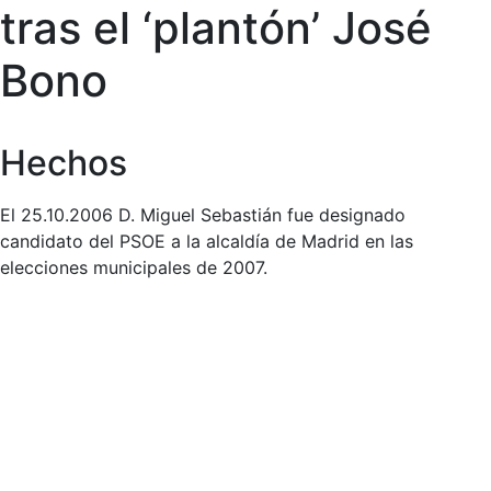
tras el ‘plantón’ José
Bono
Hechos
El 25.10.2006 D. Miguel Sebastián fue designado
candidato del PSOE a la alcaldía de Madrid en las
elecciones municipales de 2007.