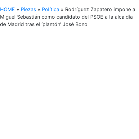
HOME
»
Piezas
»
Política
»
Rodríguez Zapatero impone a
Miguel Sebastián como candidato del PSOE a la alcaldía
de Madrid tras el ‘plantón’ José Bono