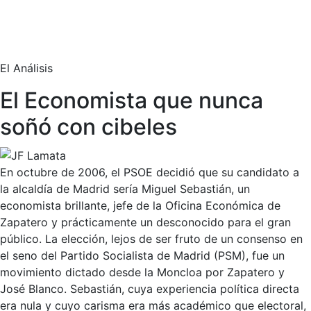
El Análisis
El Economista que nunca
soñó con cibeles
En octubre de 2006, el PSOE decidió que su candidato a
la alcaldía de Madrid sería Miguel Sebastián, un
economista brillante, jefe de la Oficina Económica de
Zapatero y prácticamente un desconocido para el gran
público. La elección, lejos de ser fruto de un consenso en
el seno del Partido Socialista de Madrid (PSM), fue un
movimiento dictado desde la Moncloa por Zapatero y
José Blanco. Sebastián, cuya experiencia política directa
era nula y cuyo carisma era más académico que electoral,