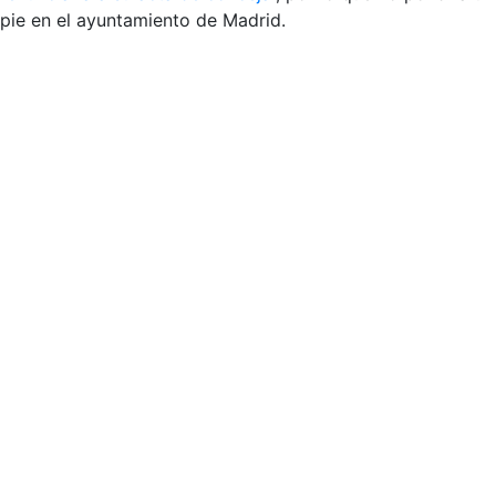
pie en el ayuntamiento de Madrid.