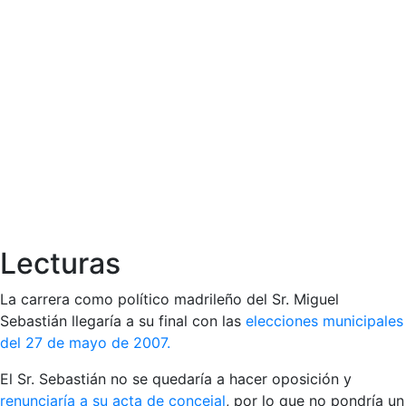
Lecturas
La carrera como político madrileño del Sr. Miguel
Sebastián llegaría a su final con las
elecciones municipales
del 27 de mayo de 2007.
El Sr. Sebastián no se quedaría a hacer oposición y
renunciaría a su acta de concejal
, por lo que no pondría un