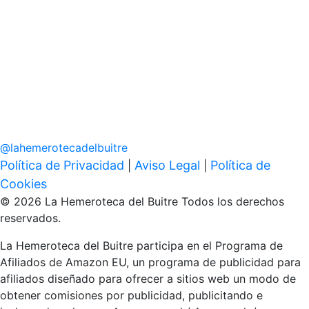
@
lahemerotecadelbuitre
Política de Privacidad
Aviso Legal
Política de
|
|
Cookies
© 2026 La Hemeroteca del Buitre Todos los derechos
reservados.
La Hemeroteca del Buitre participa en el Programa de
Afiliados de Amazon EU, un programa de publicidad para
afiliados diseñado para ofrecer a sitios web un modo de
obtener comisiones por publicidad, publicitando e