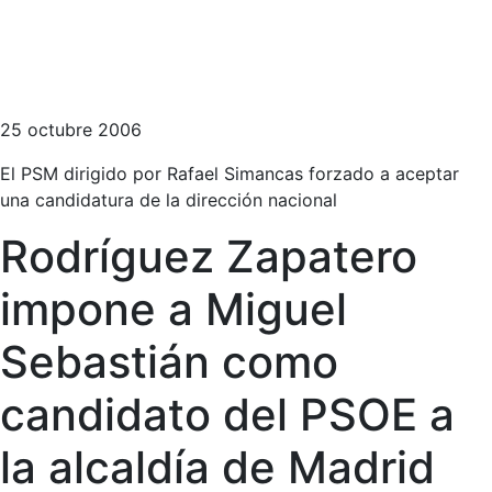
25 octubre 2006
El PSM dirigido por Rafael Simancas forzado a aceptar
una candidatura de la dirección nacional
Rodríguez Zapatero
impone a Miguel
Sebastián como
candidato del PSOE a
la alcaldía de Madrid