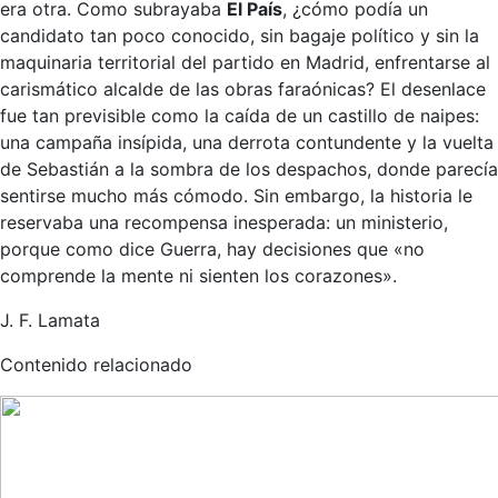
era otra. Como subrayaba
El País
, ¿cómo podía un
candidato tan poco conocido, sin bagaje político y sin la
maquinaria territorial del partido en Madrid, enfrentarse al
carismático alcalde de las obras faraónicas? El desenlace
fue tan previsible como la caída de un castillo de naipes:
una campaña insípida, una derrota contundente y la vuelta
de Sebastián a la sombra de los despachos, donde parecía
sentirse mucho más cómodo. Sin embargo, la historia le
reservaba una recompensa inesperada: un ministerio,
porque como dice Guerra, hay decisiones que «no
comprende la mente ni sienten los corazones».
J. F. Lamata
Contenido relacionado