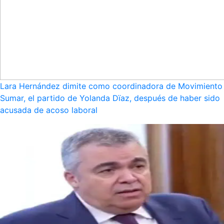
Lara Hernández dimite como coordinadora de Movimiento
Sumar, el partido de Yolanda Dïaz, después de haber sido
acusada de acoso laboral