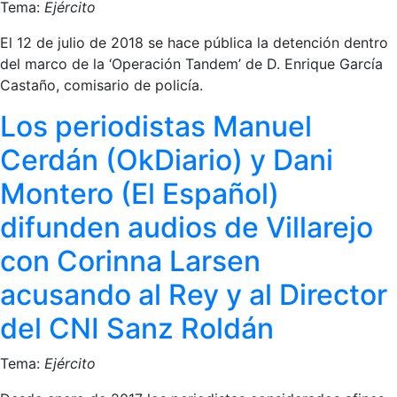
Tema:
Ejército
El 12 de julio de 2018 se hace pública la detención dentro
del marco de la ‘Operación Tandem’ de D. Enrique García
Castaño, comisario de policía.
Los periodistas Manuel
Cerdán (OkDiario) y Dani
Montero (El Español)
difunden audios de Villarejo
con Corinna Larsen
acusando al Rey y al Director
del CNI Sanz Roldán
Tema:
Ejército