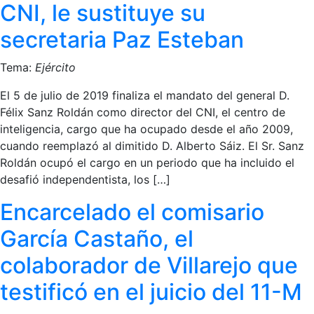
CNI, le sustituye su
secretaria Paz Esteban
Tema:
Ejército
El 5 de julio de 2019 finaliza el mandato del general D.
Félix Sanz Roldán como director del CNI, el centro de
inteligencia, cargo que ha ocupado desde el año 2009,
cuando reemplazó al dimitido D. Alberto Sáiz. El Sr. Sanz
Roldán ocupó el cargo en un periodo que ha incluido el
desafió independentista, los […]
Encarcelado el comisario
García Castaño, el
colaborador de Villarejo que
testificó en el juicio del 11-M