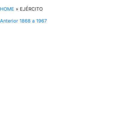
HOME
»
EJÉRCITO
Anterior
1868 a 1967