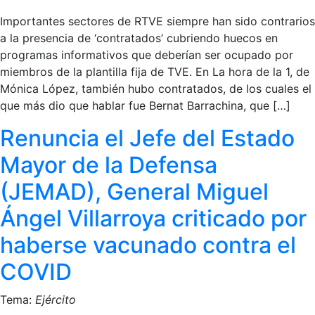
Importantes sectores de RTVE siempre han sido contrarios
a la presencia de ‘contratados’ cubriendo huecos en
programas informativos que deberían ser ocupado por
miembros de la plantilla fija de TVE. En La hora de la 1, de
Mónica López, también hubo contratados, de los cuales el
que más dio que hablar fue Bernat Barrachina, que […]
Renuncia el Jefe del Estado
Mayor de la Defensa
(JEMAD), General Miguel
Ángel Villarroya criticado por
haberse vacunado contra el
COVID
Tema:
Ejército