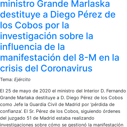
ministro Grande Marlaska
destituye a Diego Pérez de
los Cobos por la
investigación sobre la
influencia de la
manifestación del 8-M en la
crisis del Coronavirus
Tema:
Ejército
El 25 de mayo de 2020 el ministro del Interior D. Fernando
Grande Marlaka destituye a D. Diego Pérez de los Cobos
como Jefe la Guardia Civil de Madrid por ‘pérdida de
confianza’. El Sr. Pérez de los Cobos, siguiendo órdenes
del juzgado 51 de Madrid estaba realizando
investigaciones sobre cómo se gestionó la manifestación