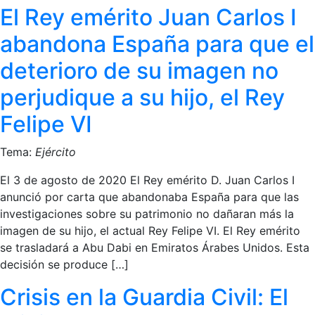
El Rey emérito Juan Carlos I
abandona España para que el
deterioro de su imagen no
perjudique a su hijo, el Rey
Felipe VI
Tema:
Ejército
El 3 de agosto de 2020 El Rey emérito D. Juan Carlos I
anunció por carta que abandonaba España para que las
investigaciones sobre su patrimonio no dañaran más la
imagen de su hijo, el actual Rey Felipe VI. El Rey emérito
se trasladará a Abu Dabi en Emiratos Árabes Unidos. Esta
decisión se produce […]
Crisis en la Guardia Civil: El