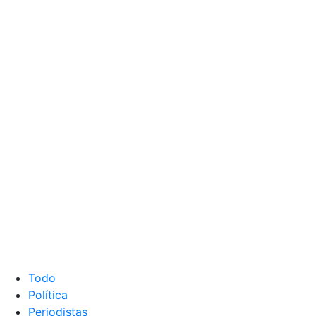
Todo
Política
Periodistas