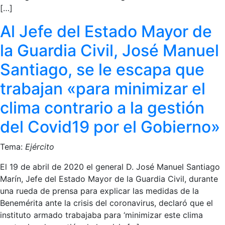
[…]
Al Jefe del Estado Mayor de
la Guardia Civil, José Manuel
Santiago, se le escapa que
trabajan «para minimizar el
clima contrario a la gestión
del Covid19 por el Gobierno»
Tema:
Ejército
El 19 de abril de 2020 el general D. José Manuel Santiago
Marín, Jefe del Estado Mayor de la Guardia Civil, durante
una rueda de prensa para explicar las medidas de la
Benemérita ante la crisis del coronavirus, declaró que el
instituto armado trabajaba para ‘minimizar este clima