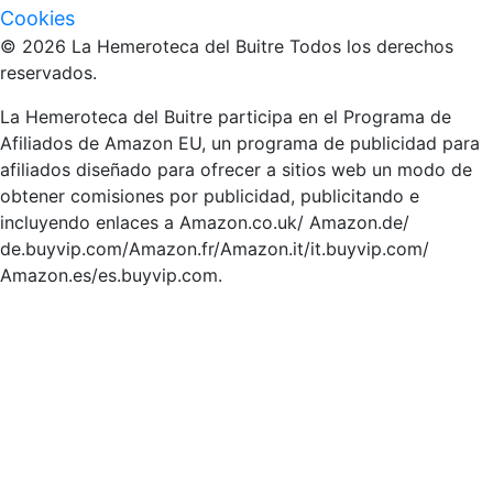
Cookies
© 2026 La Hemeroteca del Buitre Todos los derechos
reservados.
La Hemeroteca del Buitre participa en el Programa de
Afiliados de Amazon EU, un programa de publicidad para
afiliados diseñado para ofrecer a sitios web un modo de
obtener comisiones por publicidad, publicitando e
incluyendo enlaces a Amazon.co.uk/ Amazon.de/
de.buyvip.com/Amazon.fr/Amazon.it/it.buyvip.com/
Amazon.es/es.buyvip.com.