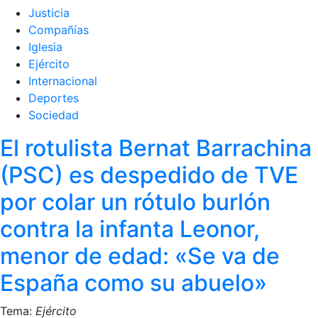
Justicia
Compañías
Iglesia
Ejército
Internacional
Deportes
Sociedad
El rotulista Bernat Barrachina
(PSC) es despedido de TVE
por colar un rótulo burlón
contra la infanta Leonor,
menor de edad: «Se va de
España como su abuelo»
Tema:
Ejército