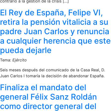
contrario a la gestión de la crisis […]
El Rey de España, Felipe VI,
retira la pensión vitalicia a su
padre Juan Carlos y renuncia
a cualquier herencia que este
pueda dejarle
Tema:
Ejército
Seis meses después del comunicado de la Casa Real, D.
Juan Carlos I tomaría la decisión de abandonar España.
Finaliza el mandato del
general Félix Sanz Roldán
como director general del