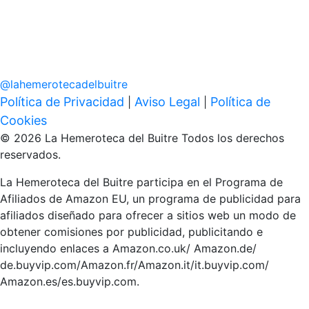
@
lahemerotecadelbuitre
Política de Privacidad
Aviso Legal
Política de
|
|
Cookies
© 2026 La Hemeroteca del Buitre Todos los derechos
reservados.
La Hemeroteca del Buitre participa en el Programa de
Afiliados de Amazon EU, un programa de publicidad para
afiliados diseñado para ofrecer a sitios web un modo de
obtener comisiones por publicidad, publicitando e
incluyendo enlaces a Amazon.co.uk/ Amazon.de/
de.buyvip.com/Amazon.fr/Amazon.it/it.buyvip.com/
Amazon.es/es.buyvip.com.