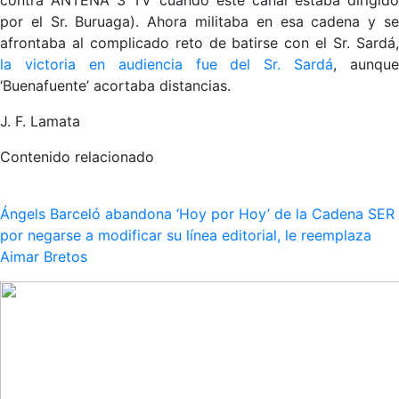
por el Sr. Buruaga). Ahora militaba en esa cadena y se
afrontaba al complicado reto de batirse con el Sr. Sardá,
la victoria en audiencia fue del Sr. Sardá
, aunque
‘Buenafuente’ acortaba distancias.
J. F. Lamata
Contenido relacionado
Ángels Barceló abandona ‘Hoy por Hoy’ de la Cadena SER
por negarse a modificar su línea editorial, le reemplaza
Aimar Bretos