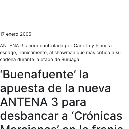
17 enero 2005
ANTENA 3, ahora controlada por Carlotti y Planeta
escoge, irónicamente, al showman que más critico a su
cadena durante la etapa de Buruaga
‘Buenafuente’ la
apuesta de la nueva
ANTENA 3 para
desbancar a ‘Crónicas