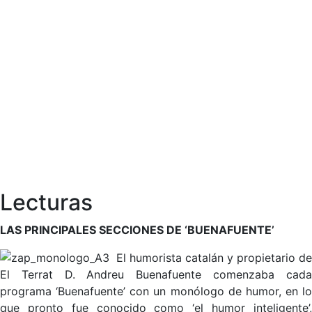
Lecturas
LAS PRINCIPALES SECCIONES DE ‘BUENAFUENTE’
El humorista catalán y propietario de
El Terrat D. Andreu Buenafuente comenzaba cada
programa ‘Buenafuente’ con un monólogo de humor, en lo
que pronto fue conocido como ‘el humor inteligente’,