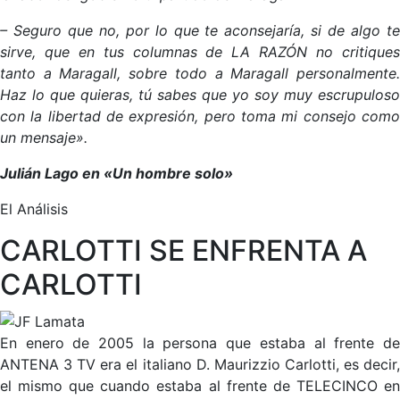
– Seguro que no, por lo que te aconsejaría, si de algo te
sirve, que en tus columnas de LA RAZÓN no critiques
tanto a Maragall, sobre todo a Maragall personalmente.
Haz lo que quieras, tú sabes que yo soy muy escrupuloso
con la libertad de expresión, pero toma mi consejo como
un mensaje».
Julián Lago en «Un hombre solo»
El Análisis
CARLOTTI SE ENFRENTA A
CARLOTTI
En enero de 2005 la persona que estaba al frente de
ANTENA 3 TV era el italiano D. Maurizzio Carlotti, es decir,
el mismo que cuando estaba al frente de TELECINCO en