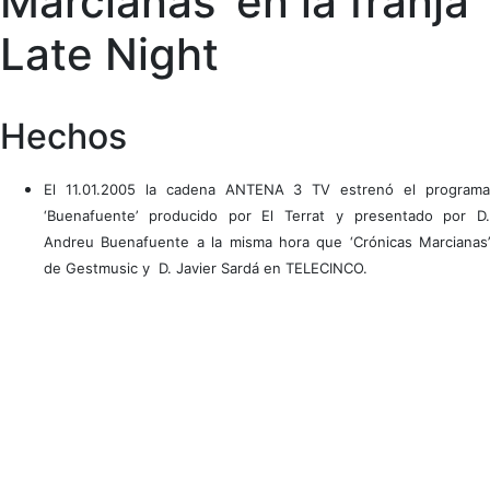
Marcianas’ en la franja
Late Night
Hechos
El 11.01.2005 la cadena ANTENA 3 TV estrenó el programa
‘Buenafuente’ producido por El Terrat y presentado por D.
Andreu Buenafuente a la misma hora que ‘Crónicas Marcianas’
de Gestmusic y D. Javier Sardá en TELECINCO.