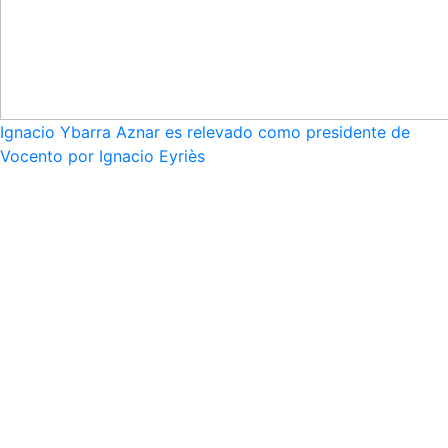
Ignacio Ybarra Aznar es relevado como presidente de
Vocento por Ignacio Eyriès