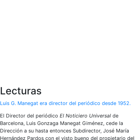
Lecturas
Luis G. Manegat era director del periódico desde 1952.
El Director del periódico
El Noticiero Universal
de
Barcelona, Luis Gonzaga Manegat Giménez, cede la
Dirección a su hasta entonces Subdirector, José María
Hernández Pardos con el visto bueno del propietario del