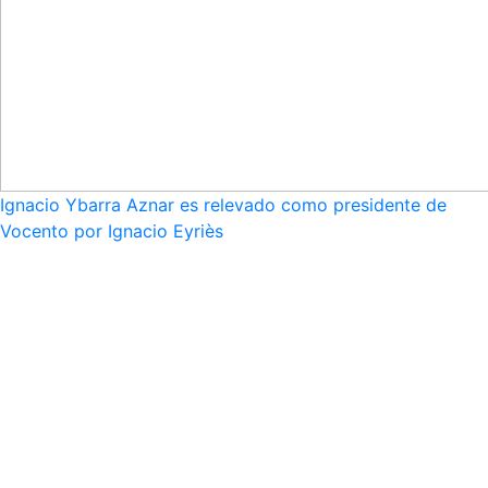
Ignacio Ybarra Aznar es relevado como presidente de
Vocento por Ignacio Eyriès