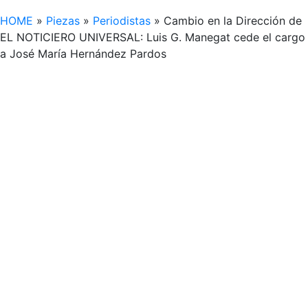
HOME
»
Piezas
»
Periodistas
»
Cambio en la Dirección de
EL NOTICIERO UNIVERSAL: Luis G. Manegat cede el cargo
a José María Hernández Pardos