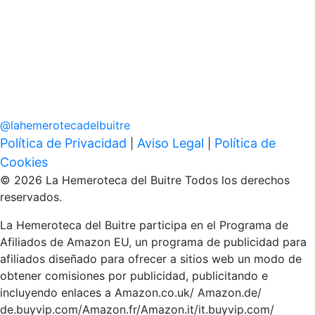
@
lahemerotecadelbuitre
Política de Privacidad
Aviso Legal
Política de
|
|
Cookies
© 2026 La Hemeroteca del Buitre Todos los derechos
reservados.
La Hemeroteca del Buitre participa en el Programa de
Afiliados de Amazon EU, un programa de publicidad para
afiliados diseñado para ofrecer a sitios web un modo de
obtener comisiones por publicidad, publicitando e
incluyendo enlaces a Amazon.co.uk/ Amazon.de/
de.buyvip.com/Amazon.fr/Amazon.it/it.buyvip.com/