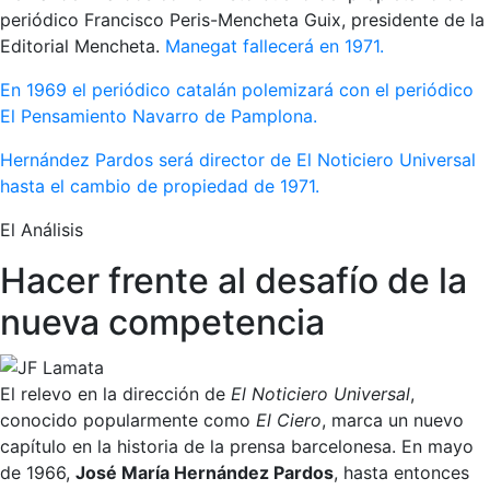
periódico Francisco Peris-Mencheta Guix, presidente de la
Editorial Mencheta.
Manegat fallecerá en 1971.
En 1969 el periódico catalán polemizará con el periódico
El Pensamiento Navarro de Pamplona.
Hernández Pardos será director de El Noticiero Universal
hasta el cambio de propiedad de 1971.
El Análisis
Hacer frente al desafío de la
nueva competencia
El relevo en la dirección de
El Noticiero Universal
,
conocido popularmente como
El Ciero
, marca un nuevo
capítulo en la historia de la prensa barcelonesa. En mayo
de 1966,
José María Hernández Pardos
, hasta entonces