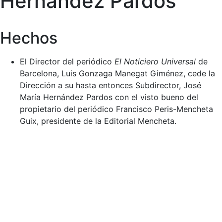
Hernández Pardos
Hechos
El Director del periódico
El Noticiero Universal
de
Barcelona, Luis Gonzaga Manegat Giménez, cede la
Dirección a su hasta entonces Subdirector, José
María Hernández Pardos con el visto bueno del
propietario del periódico Francisco Peris-Mencheta
Guix, presidente de la Editorial Mencheta.