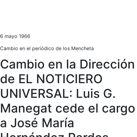
6 mayo 1966
Cambio en el periódico de los Mencheta
Cambio en la Dirección
de EL NOTICIERO
UNIVERSAL: Luis G.
Manegat cede el cargo
a José María