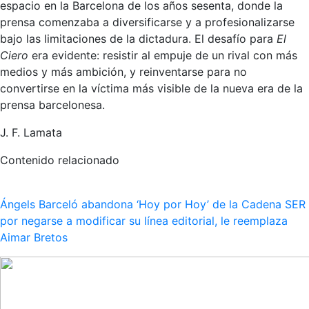
espacio en la Barcelona de los años sesenta, donde la
prensa comenzaba a diversificarse y a profesionalizarse
bajo las limitaciones de la dictadura. El desafío para
El
Ciero
era evidente: resistir al empuje de un rival con más
medios y más ambición, y reinventarse para no
convertirse en la víctima más visible de la nueva era de la
prensa barcelonesa.
J. F. Lamata
Contenido relacionado
Ángels Barceló abandona ‘Hoy por Hoy’ de la Cadena SER
por negarse a modificar su línea editorial, le reemplaza
Aimar Bretos