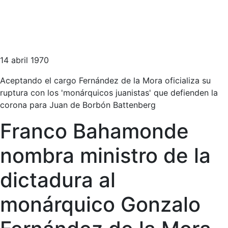
14 abril 1970
Aceptando el cargo Fernández de la Mora oficializa su
ruptura con los 'monárquicos juanistas' que defienden la
corona para Juan de Borbón Battenberg
Franco Bahamonde
nombra ministro de la
dictadura al
monárquico Gonzalo