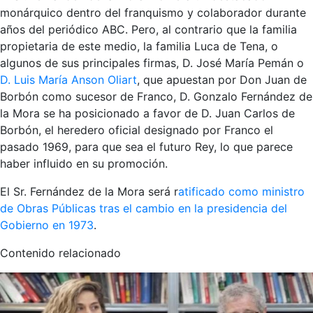
monárquico dentro del franquismo y colaborador durante
años del periódico ABC. Pero, al contrario que la familia
propietaria de este medio, la familia Luca de Tena, o
algunos de sus principales firmas, D. José María Pemán o
D. Luis María Anson Oliart
, que apuestan por Don Juan de
Borbón como sucesor de Franco, D. Gonzalo Fernández de
la Mora se ha posicionado a favor de D. Juan Carlos de
Borbón, el heredero oficial designado por Franco el
pasado 1969, para que sea el futuro Rey, lo que parece
haber influido en su promoción.
El Sr. Fernández de la Mora será r
atificado como ministro
de Obras Públicas tras el cambio en la presidencia del
Gobierno en 1973
.
Contenido relacionado