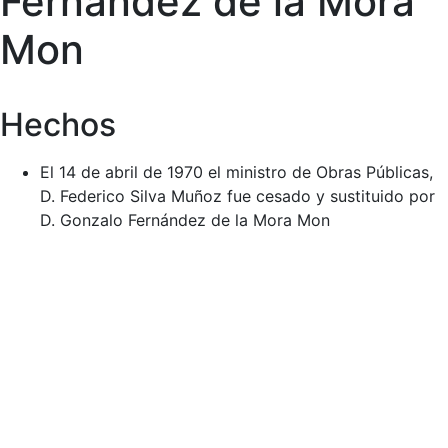
Fernández de la Mora
Mon
Hechos
El 14 de abril de 1970 el ministro de Obras Públicas,
D. Federico Silva Muñoz fue cesado y sustituido por
D. Gonzalo Fernández de la Mora Mon