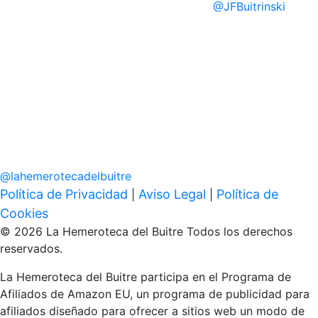
@
JFBuitrinski
@
lahemerotecadelbuitre
Política de Privacidad
Aviso Legal
Política de
|
|
Cookies
© 2026 La Hemeroteca del Buitre Todos los derechos
reservados.
La Hemeroteca del Buitre participa en el Programa de
Afiliados de Amazon EU, un programa de publicidad para
afiliados diseñado para ofrecer a sitios web un modo de