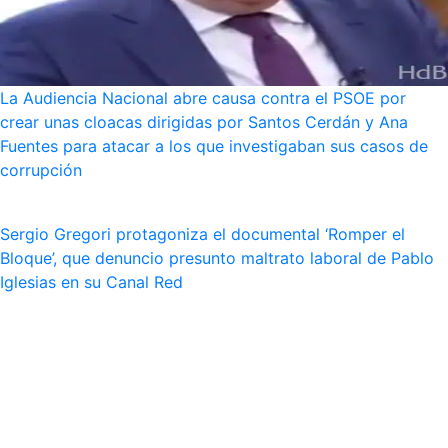
La Audiencia Nacional abre causa contra el PSOE por
crear unas cloacas dirigidas por Santos Cerdán y Ana
Fuentes para atacar a los que investigaban sus casos de
corrupción
Sergio Gregori protagoniza el documental ‘Romper el
Bloque’, que denuncio presunto maltrato laboral de Pablo
Iglesias en su Canal Red