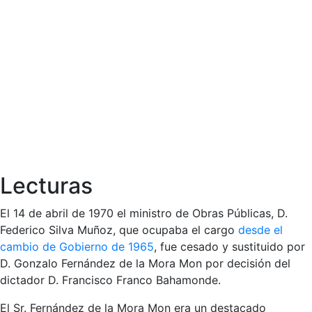
Lecturas
El 14 de abril de 1970 el ministro de Obras Públicas, D.
Federico Silva Muñoz, que ocupaba el cargo
desde el
cambio de Gobierno de 1965
, fue cesado y sustituido por
D. Gonzalo Fernández de la Mora Mon por decisión del
dictador D. Francisco Franco Bahamonde.
El Sr. Fernández de la Mora Mon era un destacado