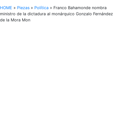
HOME
»
Piezas
»
Política
»
Franco Bahamonde nombra
ministro de la dictadura al monárquico Gonzalo Fernández
de la Mora Mon