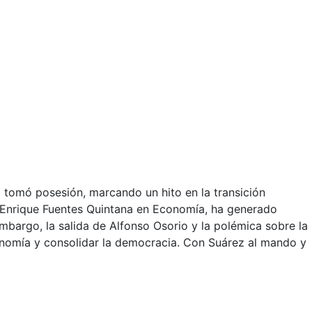
z tomó posesión, marcando un hito en la transición
 Enrique Fuentes Quintana en Economía, ha generado
embargo, la salida de Alfonso Osorio y la polémica sobre la
economía y consolidar la democracia. Con Suárez al mando y