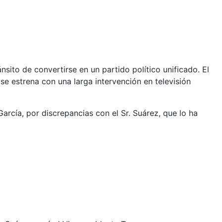
nsito de convertirse en un partido político unificado. El
e estrena con una larga intervención en televisión
arcía, por discrepancias con el Sr. Suárez, que lo ha