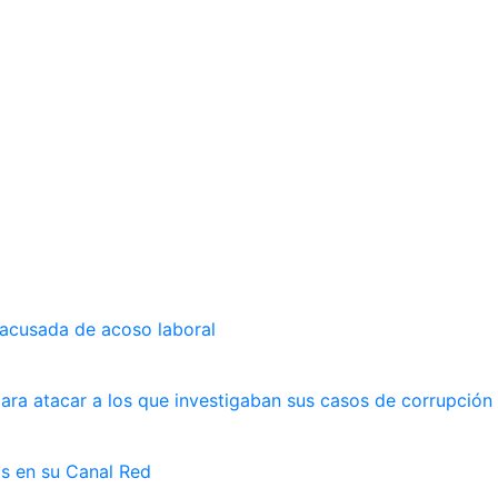
 acusada de acoso laboral
ara atacar a los que investigaban sus casos de corrupción
as en su Canal Red