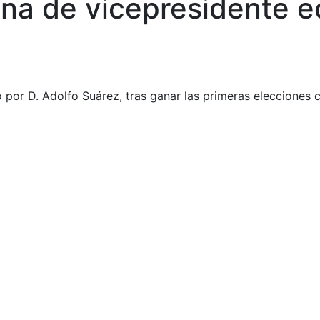
ana de vicepresidente 
 por D. Adolfo Suárez, tras ganar las primeras elecciones 