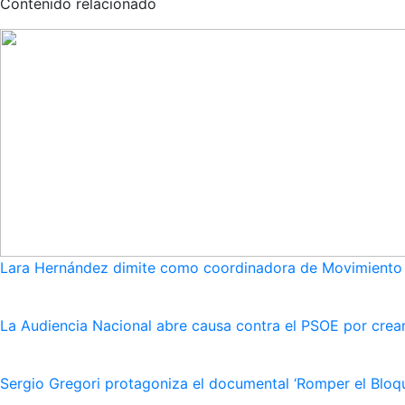
Contenido relacionado
Lara Hernández dimite como coordinadora de Movimiento S
La Audiencia Nacional abre causa contra el PSOE por crear
Sergio Gregori protagoniza el documental ‘Romper el Bloqu