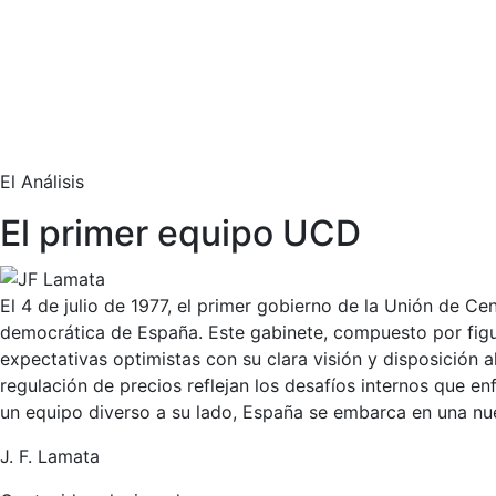
El Análisis
El primer equipo UCD
El 4 de julio de 1977, el primer gobierno de la Unión de 
democrática de España. Este gabinete, compuesto por figu
expectativas optimistas con su clara visión y disposición
regulación de precios reflejan los desafíos internos que e
un equipo diverso a su lado, España se embarca en una nue
J. F. Lamata