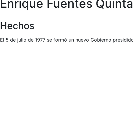
Enrique Fuentes Quint
Hechos
El 5 de julio de 1977 se formó un nuevo Gobierno presidido