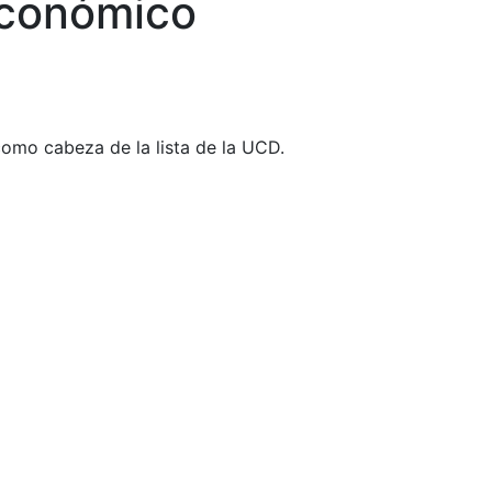
económico
como cabeza de la lista de la UCD.