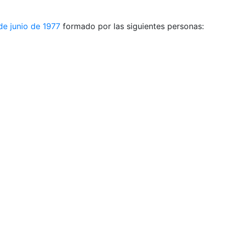
 de junio de 1977
formado por las siguientes personas: