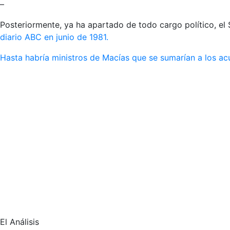
–
Posteriormente, ya ha apartado de todo cargo político, el 
diario ABC en junio de 1981.
Hasta habría ministros de Macías que se sumarían a los a
El Análisis