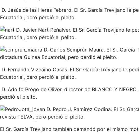
D. Jesús de las Heras Febrero. El Sr. García Trevijano le 
Ecuatorial, pero perdió el pleito.
D. Javier Nart Peñalver. El Sr. García Trevijano le 
Ecuatorial, pero perdió el pelito.
D. Carlos Semprún Maura. El Sr. García 
dictadura Guinea Ecuatorial, pero perdió el pleito.
D. Fernando Vizcaino Casas. El Sr. García-Trevijano le ped
Ecuatorial, pero perdió el pleito.
D. Adolfo Prego de Oliver, director de BLANCO Y NEGRO. El
perdió el pleito.
D. Pedro J. Ramírez Codina. El Sr. Garcí
revista TELVA, pero perdió el pleito.
El Sr. García Trevijano también demandó por el mismo moti