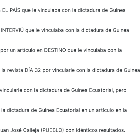
en EL PAÍS que le vinculaba con la dictadura de Guinea
en INTERVIÚ que le vinculaba con la dictadura de Guinea
 por un artículo en DESTINO que le vinculaba con la
 la revista DÍA 32 por vincularle con la dictadura de Guinea
incularle con la dictadura de Guinea Ecuatorial, pero
 la dictadura de Guinea Ecuatorial en un artículo en la
Juan José Calleja (PUEBLO) con idénticos resultados.