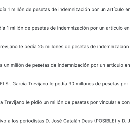
pedía 1 millón de pesetas de indemnización por un artículo 
pedía 1 millón de pesetas de indemnización por un artículo 
Trevijano le pedía 25 millones de pesetas de indemnización
ía un millón de pesetas de indemnización por un artículo en
 Sr. García Trevijano le pedía 90 millones de pesetas por v
a Trevijano le pidió un millón de pesetas por vincularle con
vo a los periodistas D. José Catalán Deus (POSIBLE) y D. 