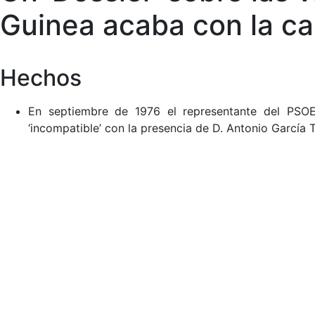
Guinea acaba con la carr
Hechos
En septiembre de 1976 el representante del PSOE
‘incompatible’ con la presencia de D. Antonio García