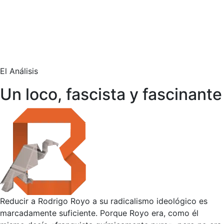
El Análisis
Un loco, fascista y fascinante
Reducir a Rodrigo Royo a su radicalismo ideológico es
marcadamente suficiente. Porque Royo era, como él