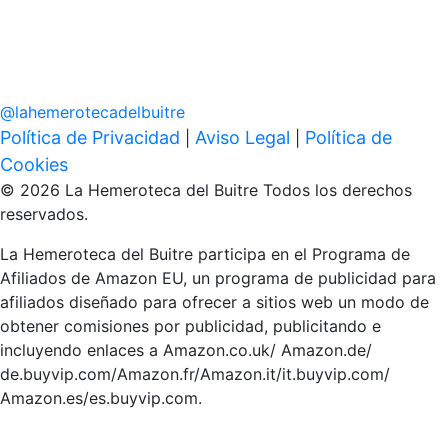
@
lahemerotecadelbuitre
Política de Privacidad
Aviso Legal
Política de
|
|
Cookies
© 2026 La Hemeroteca del Buitre Todos los derechos
reservados.
La Hemeroteca del Buitre participa en el Programa de
Afiliados de Amazon EU, un programa de publicidad para
afiliados diseñado para ofrecer a sitios web un modo de
obtener comisiones por publicidad, publicitando e
incluyendo enlaces a Amazon.co.uk/ Amazon.de/
de.buyvip.com/Amazon.fr/Amazon.it/it.buyvip.com/
Amazon.es/es.buyvip.com.