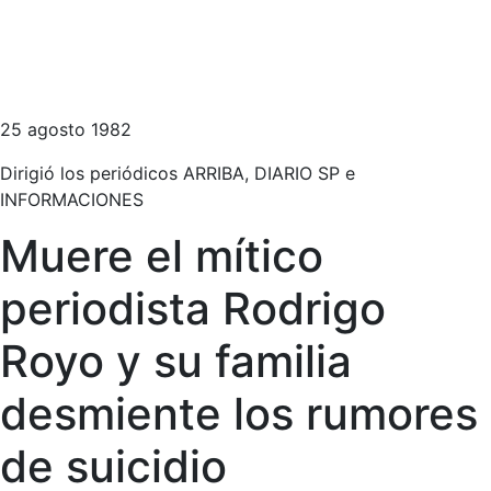
25 agosto 1982
Dirigió los periódicos ARRIBA, DIARIO SP e
INFORMACIONES
Muere el mítico
periodista Rodrigo
Royo y su familia
desmiente los rumores
de suicidio