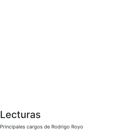
Lecturas
Principales cargos de Rodrigo Royo