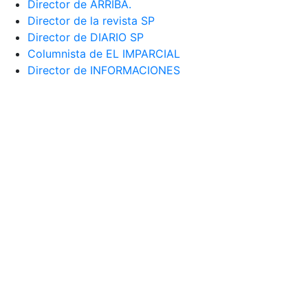
Director de ARRIBA.
Director de la revista SP
Director de DIARIO SP
Columnista de EL IMPARCIAL
Director de INFORMACIONES