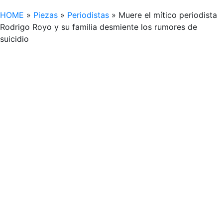
HOME
»
Piezas
»
Periodistas
»
Muere el mítico periodista
Rodrigo Royo y su familia desmiente los rumores de
suicidio