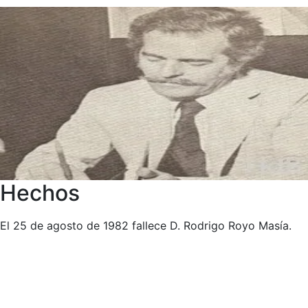
Hechos
El 25 de agosto de 1982 fallece D. Rodrigo Royo Masía.